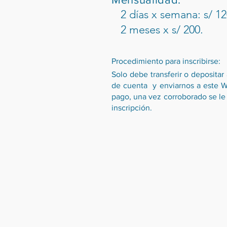
2 días x semana: s/ 12
2 meses x s/ 200.
Procedimiento para inscribirse:
Solo debe transferir o deposita
de cuenta y enviarnos a este W
pago, una vez corroborado se le 
inscripción.