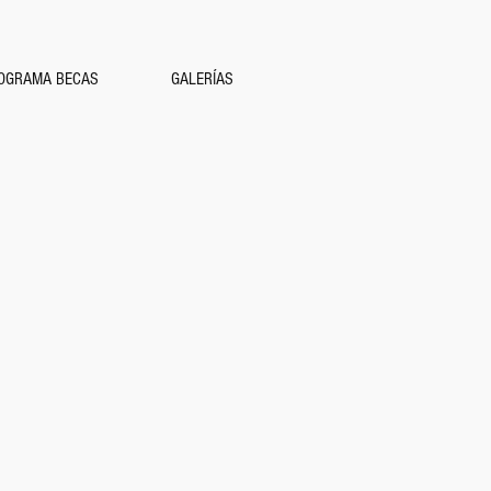
OGRAMA BECAS
GALERÍAS