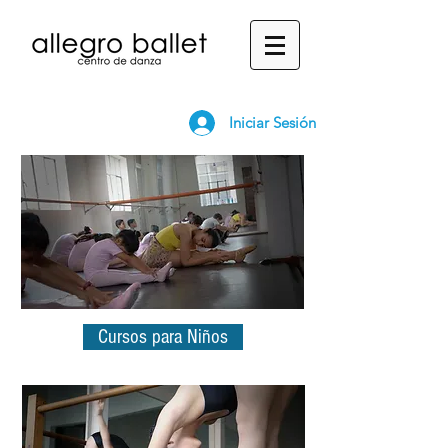
Iniciar Sesión
Cursos para Niños