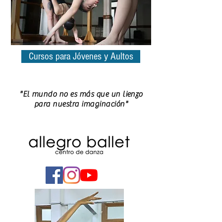
Cursos para Jóvenes y Aultos
"El mundo no es más que un lienzo
para nuestra imaginación"