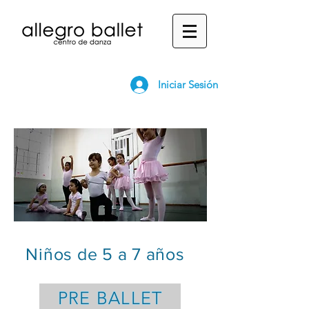
Iniciar Sesión
Niños de 5 a 7 años
PRE BALLET