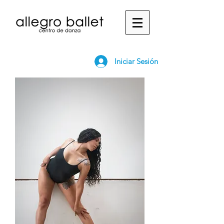
Iniciar Sesión