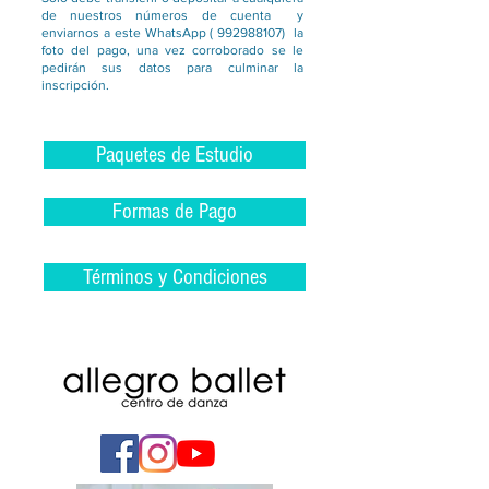
de nuestros números de cuenta y
enviarnos a este WhatsApp (
992988107)
la
foto del pago, una vez corroborado se le
pedirán sus datos para culminar la
inscripción.
Paquetes de Estudio
Formas de Pago
Términos y Condiciones