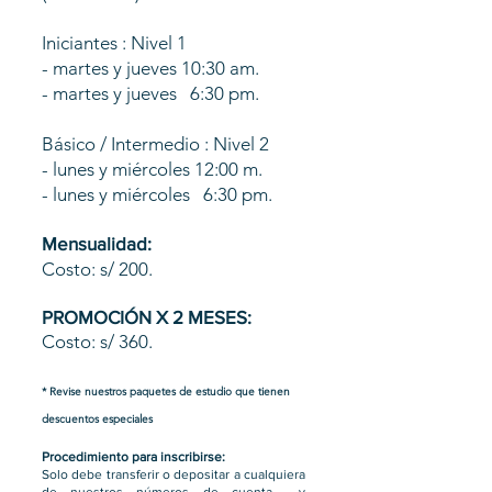
Iniciantes : Nivel 1
- martes y jueves
10:30 am.
- martes y jueves
6:30 pm.
Básico / Intermedio : Nivel 2
- lunes y miércoles 12:00 m.
- lunes y miércoles 6:30 pm.
Mensualidad:
Costo: s/ 200.
PROMOCIÓN X 2 MESES:
Costo: s/ 360.
​* Revise nuestros paquetes de estudio que tienen
descuentos especiales
Procedimiento para inscribirse:
Solo debe transferir o depositar a cualquiera