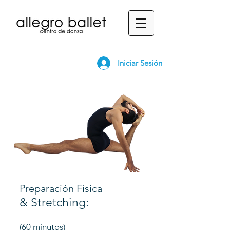
Iniciar Sesión
Preparación Física
& Stretching:
(60 minutos)