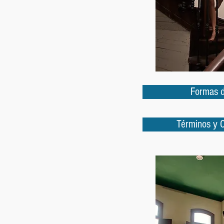
Formas 
Términos y 