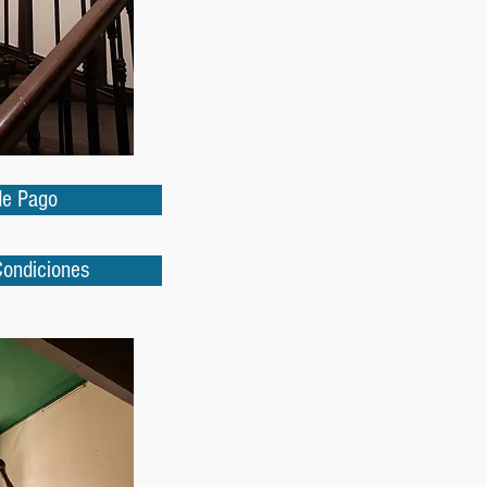
de Pago
Condiciones