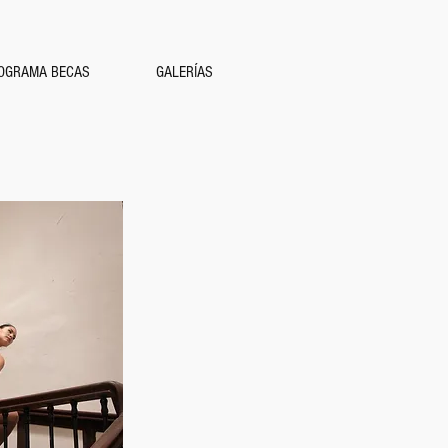
OGRAMA BECAS
GALERÍAS