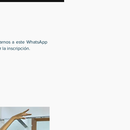
iarnos a este WhatsApp
la inscripción.