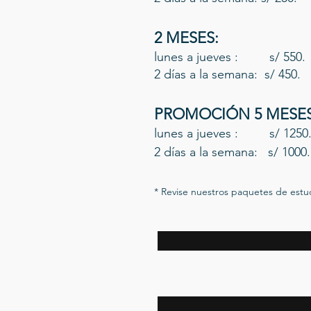
2 MESES:
lunes a jueves : s/ 550.
2 días a la semana: s/ 450.
PROMOCIÓN 5 MESES
lunes a jueves : s/ 1250
2 días a la semana: s/ 1000.
​* Revise nuestros paquetes de est