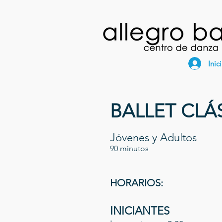
Inic
BALLET CLÁS
Jóvenes y Adultos
90 minutos
HORARIOS:
INICIANTES