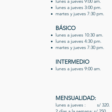
lunes a jueves 9:00 am.
lunes a jueves 3:00 pm.
martes y jueves 7:30 pm.
BÁSICO
lunes a jueves 10:30 am.
lunes a jueves 4:30 pm.
martes y jueves 7:30 pm.
INTERMEDIO
lunes a jueves 9:00 am.
MENSUALIDAD:
lunes a jueves : s/ 320.
2 días a la semana: s/ 250.